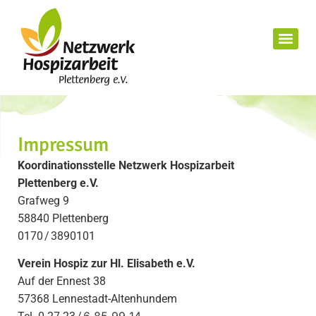
Impressum
Koordinationsstelle Netzwerk Hospizarbeit
Plettenberg e.V.
Grafweg 9
58840 Plettenberg
0170 / 3890101
Verein Hospiz zur Hl. Elisabeth e.V.
Auf der Ennest 38
57368 Lennestadt-Altenhundem