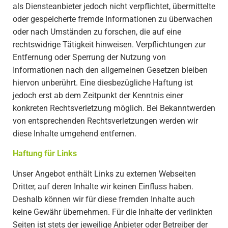
als Diensteanbieter jedoch nicht verpflichtet, übermittelte
oder gespeicherte fremde Informationen zu überwachen
oder nach Umständen zu forschen, die auf eine
rechtswidrige Tätigkeit hinweisen. Verpflichtungen zur
Entfernung oder Sperrung der Nutzung von
Informationen nach den allgemeinen Gesetzen bleiben
hiervon unberührt. Eine diesbezügliche Haftung ist
jedoch erst ab dem Zeitpunkt der Kenntnis einer
konkreten Rechtsverletzung möglich. Bei Bekanntwerden
von entsprechenden Rechtsverletzungen werden wir
diese Inhalte umgehend entfernen.
Haftung für Links
Unser Angebot enthält Links zu externen Webseiten
Dritter, auf deren Inhalte wir keinen Einfluss haben.
Deshalb können wir für diese fremden Inhalte auch
keine Gewähr übernehmen. Für die Inhalte der verlinkten
Seiten ist stets der jeweilige Anbieter oder Betreiber der