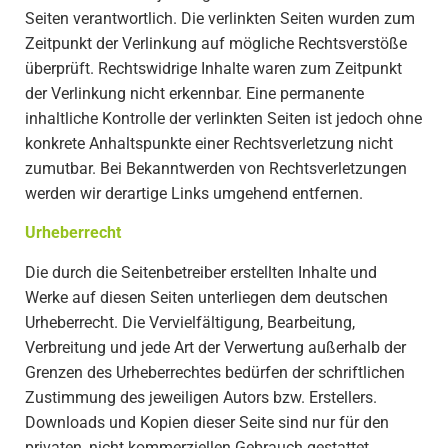
Seiten verantwortlich. Die verlinkten Seiten wurden zum
Zeitpunkt der Verlinkung auf mögliche Rechtsverstöße
überprüft. Rechtswidrige Inhalte waren zum Zeitpunkt
der Verlinkung nicht erkennbar. Eine permanente
inhaltliche Kontrolle der verlinkten Seiten ist jedoch ohne
konkrete Anhaltspunkte einer Rechtsverletzung nicht
zumutbar. Bei Bekanntwerden von Rechtsverletzungen
werden wir derartige Links umgehend entfernen.
Urheberrecht
Die durch die Seitenbetreiber erstellten Inhalte und
Werke auf diesen Seiten unterliegen dem deutschen
Urheberrecht. Die Vervielfältigung, Bearbeitung,
Verbreitung und jede Art der Verwertung außerhalb der
Grenzen des Urheberrechtes bedürfen der schriftlichen
Zustimmung des jeweiligen Autors bzw. Erstellers.
Downloads und Kopien dieser Seite sind nur für den
privaten, nicht kommerziellen Gebrauch gestattet.